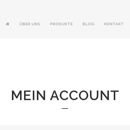
ÜBER UNS
PRODUKTE
BLOG
KONTAKT
MEIN ACCOUNT