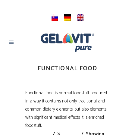
FUNCTIONAL FOOD
Functional food is normal foodstuff produced
in a way it contains not only traditional and
common dietary elements, but also elements
with significant medical effects. It is enriched
foodstuff.
Showing